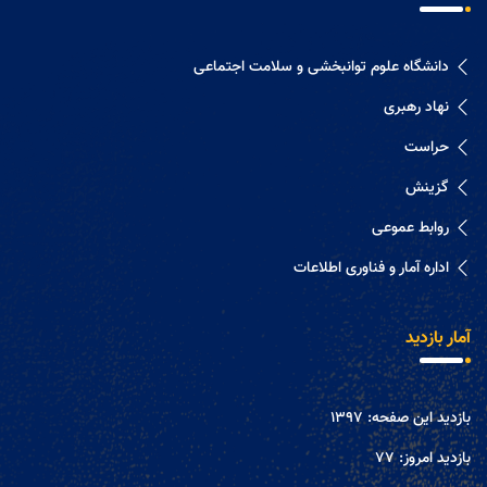
دانشگاه علوم توانبخشی و سلامت اجتماعی
نهاد رهبری
حراست
گزینش
روابط عموعی
اداره آمار و فناوری اطلاعات
آمار بازدید
بازدید این صفحه:
1397
بازدید امروز:
77