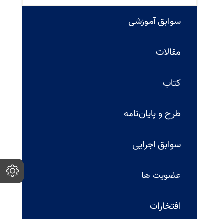
سوابق آموزشی
مقالات
کتاب
طرح و پایان‌نامه
سوابق اجرایی
عضویت ها
افتخارات