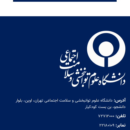
آدرس:
دانشگاه علوم توانبخشی و سلامت اجتماعی تهران، اوین، بلوار
دانشجو، بن بست کودکیار
تلفن:
72712000
نمابر:
۲۲۱۸۰۱۰۹